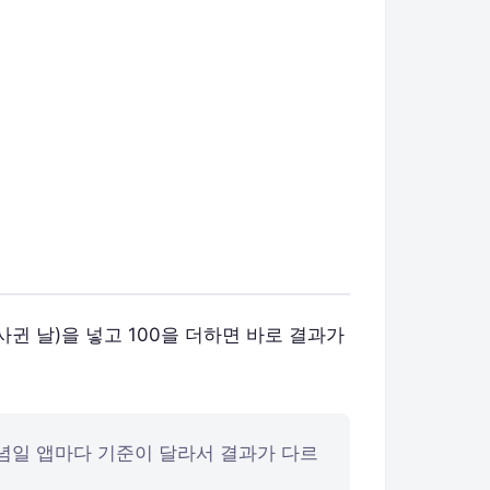
사귄 날)을 넣고 100을 더하면 바로 결과가
 기념일 앱마다 기준이 달라서 결과가 다르