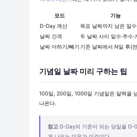
모드
기능
D-Day 계산
목표 날짜까지 남은 일수
날짜 간격
두 날짜 사이 일수·주수
날짜 더하기/빼기
기준 날짜에서 N일 후(전
기념일 날짜 미리 구하는 팁
100일, 200일, 1000일 기념일은 달력
나온다.
참고
D-Day의 기준이 되는 당일을 D
게 나오는 이유가 이것이다.