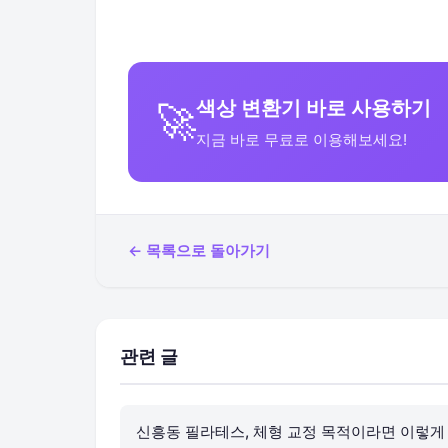
색상 변환기 바로 사용하기
🚀
지금 바로 무료로 이용해보세요!
← 목록으로 돌아가기
관련 글
신흥동 필라테스, 체형 교정 목적이라면 이렇게