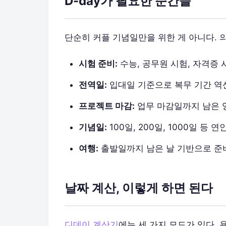
D-day가 필요한 순간들
단순히 커플 기념일만을 위한 게 아니다. 
시험 준비:
수능, 공무원 시험, 자격증
전역일:
입대일 기준으로 복무 기간 역
프로젝트 마감:
업무 마감일까지 남은 
기념일:
100일, 200일, 1000일 등 
여행:
출발일까지 남은 날 기반으로 준
날짜 계산, 이렇게 하면 된다
디데이 계산기
에는 세 가지 모드가 있다. 