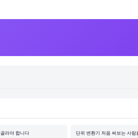
 골라야 합니다
단위 변환기 처음 써보는 사람