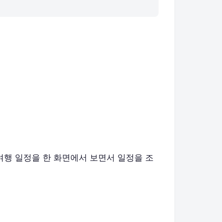
 여행 일정을 한 화면에서 보면서 일정을 조