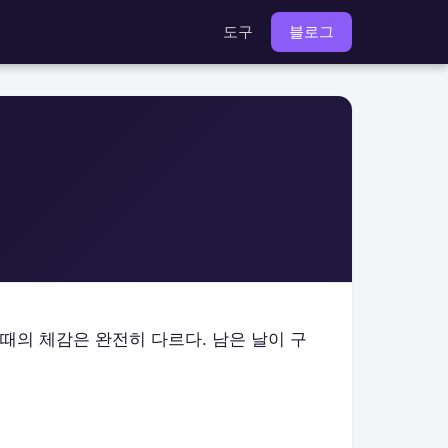
도구
블로그
 때의 체감은 완전히 다르다. 남은 날이 구