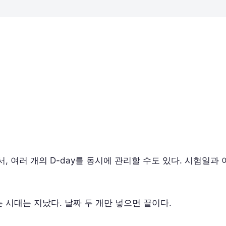
 여러 개의 D-day를 동시에 관리할 수도 있다. 시험일과
시대는 지났다. 날짜 두 개만 넣으면 끝이다.