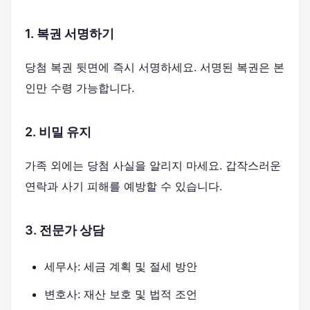
1. 복권 서명하기
당첨 복권 뒷면에 즉시 서명하세요. 서명된 복권은 본
인만 수령 가능합니다.
2. 비밀 유지
가족 외에는 당첨 사실을 알리지 마세요. 갑작스러운
연락과 사기 피해를 예방할 수 있습니다.
3. 전문가 상담
세무사: 세금 계획 및 절세 방안
변호사: 재산 보호 및 법적 조언