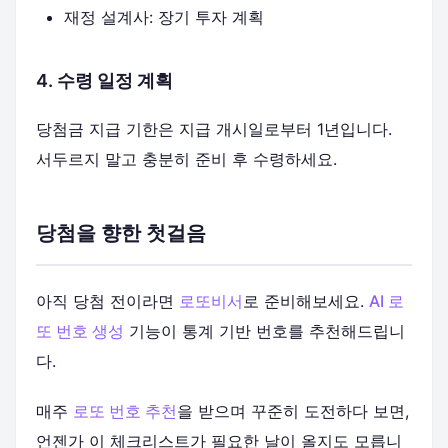
재정 설계사: 장기 투자 계획
4. 수령 일정 계획
당첨금 지급 기한은 지급 개시일로부터 1년입니다.
서두르지 말고 충분히 준비 후 수령하세요.
당첨을 향한 첫걸음
아직 당첨 전이라면
로또비서
로 준비해보세요.
AI 로
또 번호 생성
기능이 통계 기반 번호를 추천해드립니
다.
매주
로또 번호 추천
을 받으며 꾸준히 도전하다 보면,
언젠가 이 체크리스트가 필요한 날이 올지도 모릅니