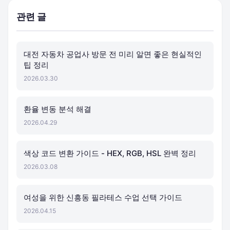
관련 글
대전 자동차 공업사 방문 전 미리 알면 좋은 현실적인
팁 정리
2026.03.30
환율 변동 분석 해결
2026.04.29
색상 코드 변환 가이드 - HEX, RGB, HSL 완벽 정리
2026.03.08
여성을 위한 신흥동 필라테스 수업 선택 가이드
2026.04.15