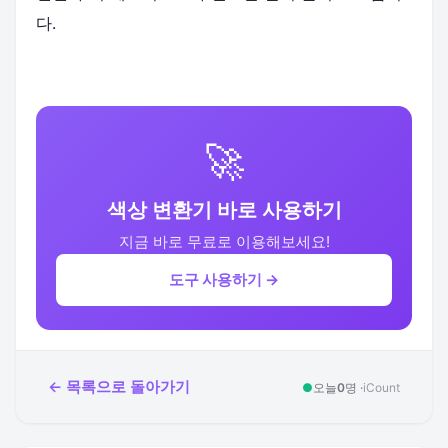
다.
🚀
색상 변환기 바로 사용하기
지금 바로 무료로 이용해보세요!
도구 사용하기 →
← 목록으로 돌아가기
●
오늘
0
명 ·
iCount