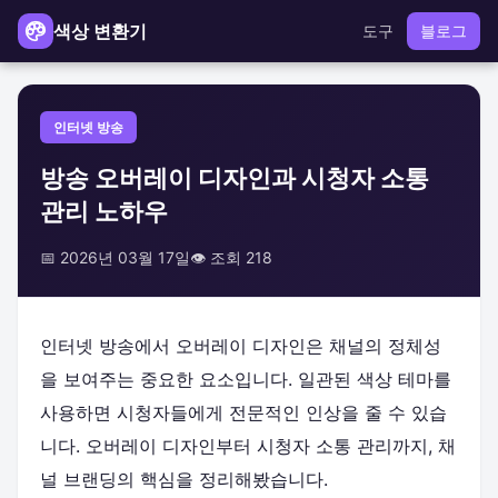
색상 변환기
도구
블로그
인터넷 방송
방송 오버레이 디자인과 시청자 소통
관리 노하우
📅 2026년 03월 17일
👁️ 조회 218
인터넷 방송에서 오버레이 디자인은 채널의 정체성
을 보여주는 중요한 요소입니다. 일관된 색상 테마를
사용하면 시청자들에게 전문적인 인상을 줄 수 있습
니다. 오버레이 디자인부터 시청자 소통 관리까지, 채
널 브랜딩의 핵심을 정리해봤습니다.