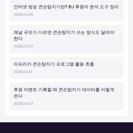
인터넷 방송 큰손탐지기란? BJ 후원자 분석 도구 정리
2026.02.06
채널 규모가 다르면 큰손탐지기 쓰는 방식도 달라야
한다
2026.04.07
아프리카 큰손탐지기 프로그램 활용 흐름
2026.04.15
후원 이벤트 기획할 때 큰손탐지기 데이터를 이렇게
쓴다
2026.04.07