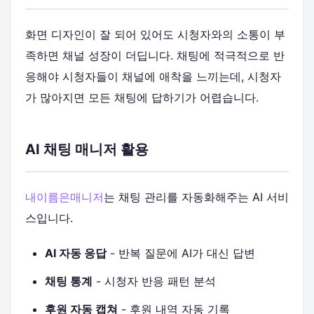
화면 디자인이 잘 되어 있어도 시청자와의 소통이 부
족하면 채널 성장이 더딥니다. 채팅에 적극적으로 반
응해야 시청자들이 채널에 애착을 느끼는데, 시청자
가 많아지면 모든 채팅에 답하기가 어렵습니다.
AI 채팅 매니저 활용
내이름은매니저
는 채팅 관리를 자동화해주는 AI 서비
스입니다.
AI 자동 응답
- 반복 질문에 AI가 대신 답변
채팅 통계
- 시청자 반응 패턴 분석
후원 자동 캡쳐
- 후원 내역 자동 기록