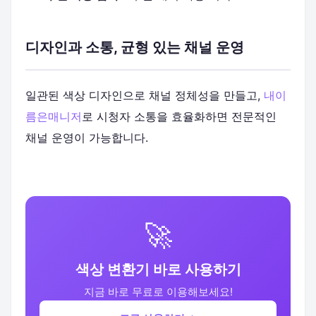
디자인과 소통, 균형 있는 채널 운영
일관된 색상 디자인으로 채널 정체성을 만들고,
내이
름은매니저
로 시청자 소통을 효율화하면 전문적인
채널 운영이 가능합니다.
🚀
색상 변환기 바로 사용하기
지금 바로 무료로 이용해보세요!