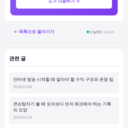
도구 사용하기 →
← 목록으로 돌아가기
●
오늘
0
명 ·
iCount
관련 글
인터넷 방송 시작할 때 알아야 할 수익 구조와 운영 팁
2026.02.06
큰손탐지기 볼 때 숫자보다 먼저 체크해야 하는 기록
의 모양
2026.03.24