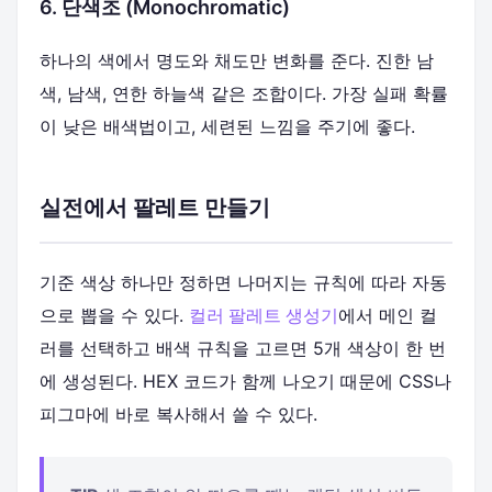
6. 단색조 (Monochromatic)
하나의 색에서 명도와 채도만 변화를 준다. 진한 남
색, 남색, 연한 하늘색 같은 조합이다. 가장 실패 확률
이 낮은 배색법이고, 세련된 느낌을 주기에 좋다.
실전에서 팔레트 만들기
기준 색상 하나만 정하면 나머지는 규칙에 따라 자동
으로 뽑을 수 있다.
컬러 팔레트 생성기
에서 메인 컬
러를 선택하고 배색 규칙을 고르면 5개 색상이 한 번
에 생성된다. HEX 코드가 함께 나오기 때문에 CSS나
피그마에 바로 복사해서 쓸 수 있다.