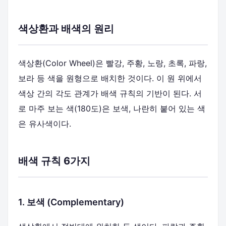
색상환과 배색의 원리
색상환(Color Wheel)은 빨강, 주황, 노랑, 초록, 파랑,
보라 등 색을 원형으로 배치한 것이다. 이 원 위에서
색상 간의 각도 관계가 배색 규칙의 기반이 된다. 서
로 마주 보는 색(180도)은 보색, 나란히 붙어 있는 색
은 유사색이다.
배색 규칙 6가지
1. 보색 (Complementary)