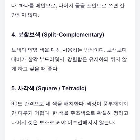
다. 하나를 메인으로, 나머지 둘을 포인트로 쓰면 산
만하지 않다.
4. 분할보색 (Split-Complementary)
보색의 양옆 색을 대신 사용하는 방식이다. 보색보다
대비가 살짝 부드러워서, 강렬함은 유지하되 튀지 않
게 하고 싶을 때 좋다.
5. 사각색 (Square / Tetradic)
90도 간격으로 네 색을 배치한다. 색상이 풍부해지지
만 다루기 어렵다. 한 색을 주조색으로 확실히 정하고
나머지 셋은 보조로 써야 어수선해지지 않는다.