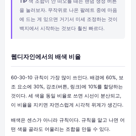
TIP
색 조합이 안 떠오를 때는 랜덤 생성 버튼
을 눌러보자. 무작위로 나온 팔레트 중에 마음
에 드는 게 있으면 거기서 미세 조정하는 것이
백지에서 시작하는 것보다 훨씬 빠르다.
웹디자인에서의 배색 비율
60-30-10 규칙이 가장 많이 쓰인다. 배경에 60%, 보
조 요소에 30%, 강조(버튼, 링크)에 10%를 할당하는
것이다. 세 색을 동일 비율로 쓰면 시선이 분산되고,
이 비율을 지키면 자연스럽게 시각적 위계가 생긴다.
배색은 센스가 아니라 규칙이다. 규칙을 알고 나면 어
떤 색을 골라도 어울리는 조합을 만들 수 있다.