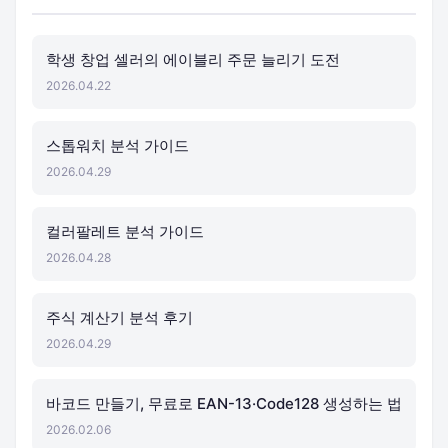
학생 창업 셀러의 에이블리 주문 늘리기 도전
2026.04.22
스톱워치 분석 가이드
2026.04.29
컬러팔레트 분석 가이드
2026.04.28
주식 계산기 분석 후기
2026.04.29
바코드 만들기, 무료로 EAN-13·Code128 생성하는 법
2026.02.06