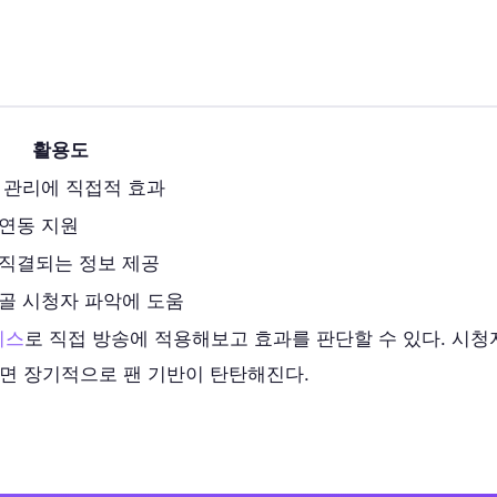
활용도
 관리에 직접적 효과
연동 지원
직결되는 정보 제공
골 시청자 파악에 도움
비스
로 직접 방송에 적용해보고 효과를 판단할 수 있다. 시청
하면 장기적으로 팬 기반이 탄탄해진다.