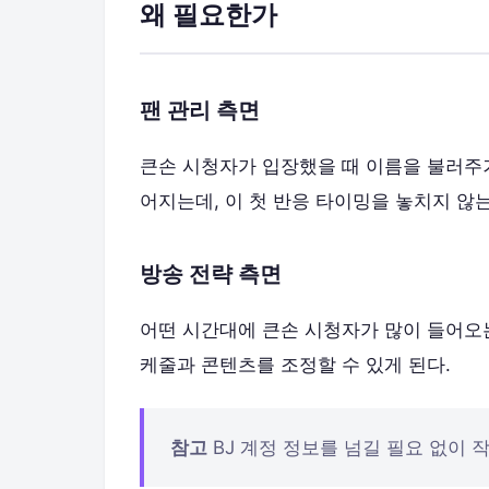
왜 필요한가
팬 관리 측면
큰손 시청자가 입장했을 때 이름을 불러주거
어지는데, 이 첫 반응 타이밍을 놓치지 않는
방송 전략 측면
어떤 시간대에 큰손 시청자가 많이 들어오는
케줄과 콘텐츠를 조정할 수 있게 된다.
참고
BJ 계정 정보를 넘길 필요 없이 