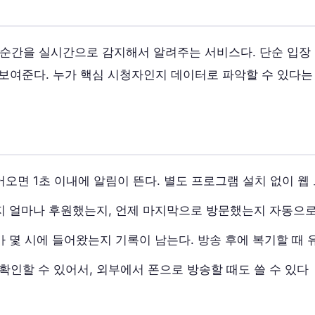
순간을 실시간으로 감지해서 알려주는 서비스다. 단순 입장 
 보여준다. 누가 핵심 시청자인지 데이터로 파악할 수 있다는
오면 1초 이내에 알림이 뜬다. 별도 프로그램 설치 없이 
 얼마나 후원했는지, 언제 마지막으로 방문했는지 자동으
 몇 시에 들어왔는지 기록이 남는다. 방송 후에 복기할 때
확인할 수 있어서, 외부에서 폰으로 방송할 때도 쓸 수 있다