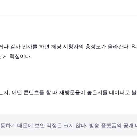
나 감사 인사를 하면 해당 시청자의 충성도가 올라간다. B
 게 핵심이다.
지, 어떤 콘텐츠를 할 때 재방문율이 높은지를 데이터로 볼 
작동하기 때문에 보안 걱정은 크지 않다. 방송 플랫폼의 공개