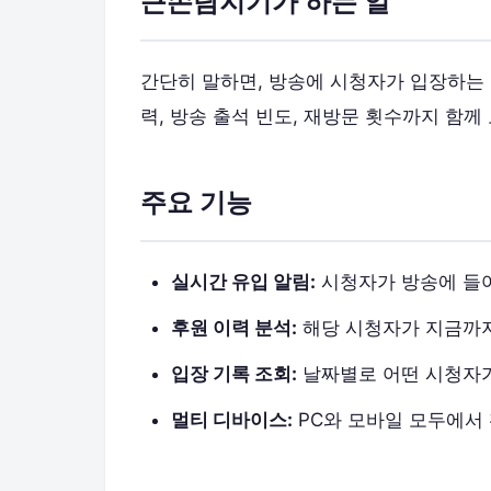
큰손탐지기가 하는 일
간단히 말하면, 방송에 시청자가 입장하는 
력, 방송 출석 빈도, 재방문 횟수까지 함께
주요 기능
실시간 유입 알림:
시청자가 방송에 들어
후원 이력 분석:
해당 시청자가 지금까지
입장 기록 조회:
날짜별로 어떤 시청자가
멀티 디바이스:
PC와 모바일 모두에서 