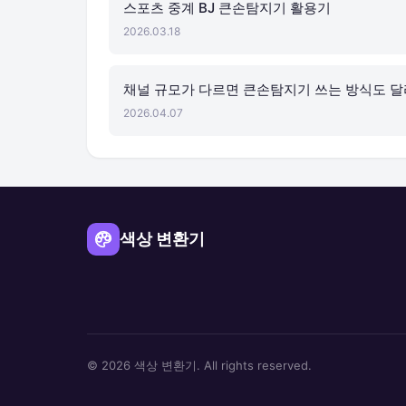
스포츠 중계 BJ 큰손탐지기 활용기
2026.03.18
채널 규모가 다르면 큰손탐지기 쓰는 방식도 달
2026.04.07
색상 변환기
© 2026 색상 변환기. All rights reserved.