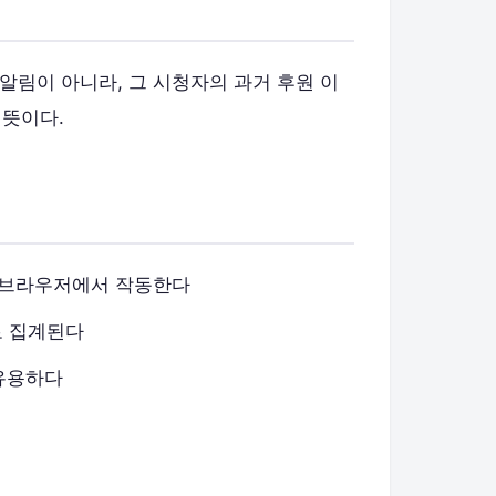
알림이 아니라, 그 시청자의 과거 후원 이
 뜻이다.
웹 브라우저에서 작동한다
로 집계된다
 유용하다