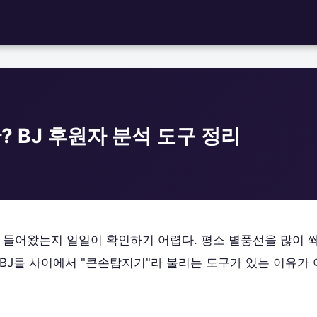
 BJ 후원자 분석 도구 정리
가 들어왔는지 일일이 확인하기 어렵다. 평소 별풍선을 많이 
BJ들 사이에서 "큰손탐지기"라 불리는 도구가 있는 이유가 