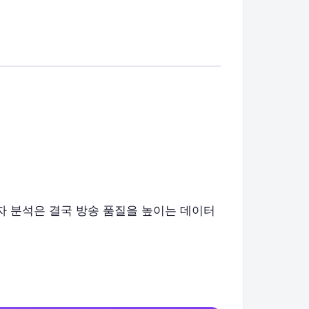
자 분석은 결국 방송 품질을 높이는 데이터