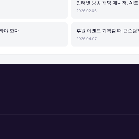
인터넷 방송 채팅 매니저, AI
2026.02.06
라야 한다
후원 이벤트 기획할 때 큰손탐
2026.04.07