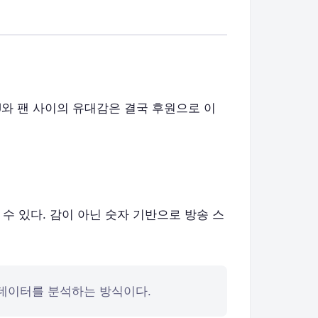
J와 팬 사이의 유대감은 결국 후원으로 이
수 있다. 감이 아닌 숫자 기반으로 방송 스
 데이터를 분석하는 방식이다.