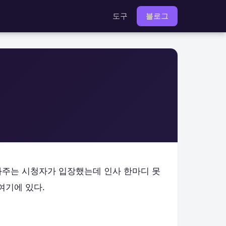
도구
블로그
쏴주는 시청자가 입장했는데 인사 한마디 못
여기에 있다.