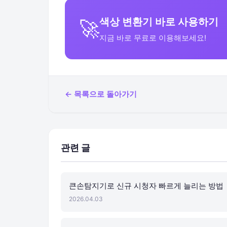
색상 변환기 바로 사용하기
🚀
지금 바로 무료로 이용해보세요!
← 목록으로 돌아가기
관련 글
큰손탐지기로 신규 시청자 빠르게 늘리는 방법
2026.04.03