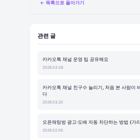
← 목록으로 돌아가기
관련 글
카카오톡 채널 운영 팁 공유해요
2026.03.08
카카오톡 채널 친구수 늘리기, 처음 본 사람이 
다
2026.03.20
오픈채팅방 광고·도배 자동 차단하는 방법 (가
2026.02.06