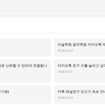
미술학원 음악학원 카카오톡 
2026.04.22
바로 신뢰할 수 있어야 연결됩니
카카오톡 친구 수를 늘리고 싶
2026.03.17
리기봇)
카톡 채널친구 모으기 초보 안내
2026.04.24