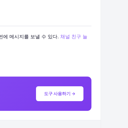
 번에 메시지를 보낼 수 있다.
채널 친구 늘
도구 사용하기 →