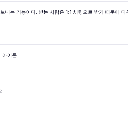
 보내는 기능이다. 받는 사람은 1:1 채팅으로 받기 때문에 
선 아이콘
택