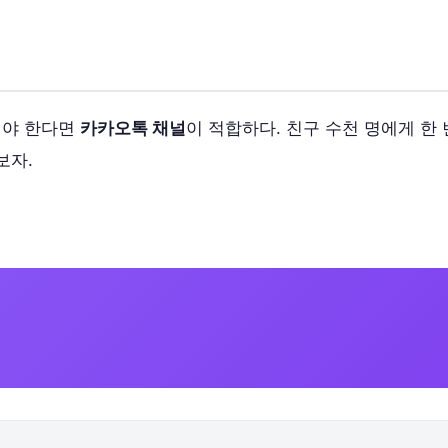
내야 한다면
카카오톡 채널
이 적합하다. 친구 수천 명에게 한
보자.