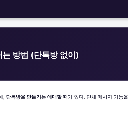
는 방법 (단톡방 없이)
데,
단톡방을 만들기는 애매할 때
가 있다. 단체 메시지 기능을