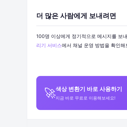
더 많은 사람에게 보내려면
100명 이상에게 정기적으로 메시지를 보
리기 서비스
에서 채널 운영 방법을 확인해
색상 변환기 바로 사용하기
🚀
지금 바로 무료로 이용해보세요!