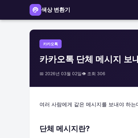
색상 변환기
카카오톡
카카오톡 단체 메시지 보내
📅 2026년 03월 02일
👁️ 조회 306
여러 사람에게 같은 메시지를 보내야 하는
단체 메시지란?