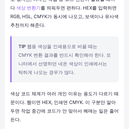
다
색상 변환기
를 띄워두면 편하다. HEX를 입력하면
RGB, HSL, CMYK가 동시에 나오고, 보색이나 유사색
추천까지 해준다.
TIP
웹용 색상을 인쇄용으로 바꿀 때는
CMYK 변환 결과를 반드시 확인해야 한다. 모
니터에서 선명하던 네온 색상이 인쇄에서는
탁하게 나오는 경우가 많다.
색상 코드 체계가 여러 개인 이유는 용도가 다르기 때
문이다. 웹이면 HEX, 인쇄면 CMYK. 이 구분만 알아
두면 작업 중간에 코드가 안 맞아서 헤매는 일은 줄어
든다.