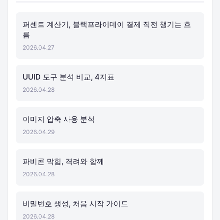
퍼센트 계산기, 블랙프라이데이 결제 직전 챙기는 흐
름
2026.04.27
UUID 도구 분석 비교, 4지표
2026.04.28
이미지 압축 사용 분석
2026.04.29
파비콘 막힘, 격려와 함께
2026.04.28
비밀번호 생성, 처음 시작 가이드
2026.04.28